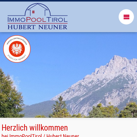
Herzlich willkommen
bei ImmoPoolTirol / Hubert Neuner