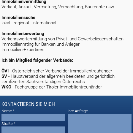
Immobilienvermittlung
Verkauf, Ankauf, Vermietung, Verpachtung, Baurechte usw.
Immobiliensuche
lokal - regional - international
Immobilienbewertung
Verkehrswertermittlung von Privat- und Gewerbeliegenschaften
Immobilienrating für Banken und Anleger
Immobilien-Expertisen
Ich bin Mitglied folgender Verbände:
ÖVI
- Österreichischer Verband der Immobilientreuhänder
SV
- Hauptverband der allgemein beeideten und gerichtlich
zertifizierten Sachverständigen Österreichs
WKO
- Fachgruppe der Tiroler Immobilientreuhänder
KONTAKTIEREN SIE MICH
Name
Ihre Anfrage
Straße