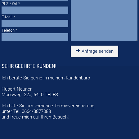
PLZ / Ort
E-Mail
Telefon
Anfrage senden
SEHR GEEHRTE KUNDEN!
Ich berate Sie gerne in meinem
Kundenbüro
Hubert Neuner
Moosweg 22a, 6410 TELFS
Ich bitte Sie um vorherige Terminvereinbarung
unter Tel. 0664/3877088
und
freue mich auf Ihren Besuch!