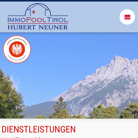
DIENSTLEISTUNGEN