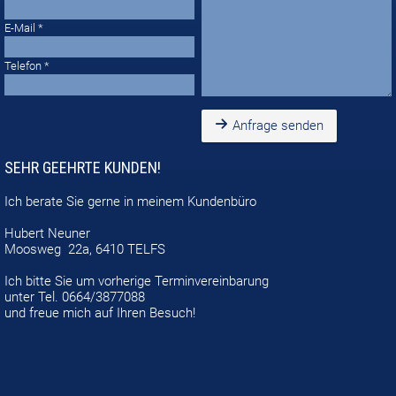
E-Mail
Telefon
Anfrage senden
SEHR GEEHRTE KUNDEN!
Ich berate Sie gerne in meinem
Kundenbüro
Hubert Neuner
Moosweg 22a, 6410 TELFS
Ich bitte Sie um vorherige Terminvereinbarung
unter Tel. 0664/3877088
und
freue mich auf Ihren Besuch!